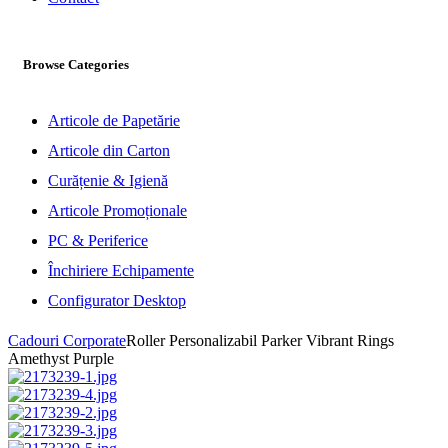
Browse Categories
Articole de Papetărie
Articole din Carton
Curățenie & Igienă
Articole Promoționale
PC & Periferice
Închiriere Echipamente
Configurator Desktop
Cadouri Corporate
Roller Personalizabil Parker Vibrant Rings
Amethyst Purple