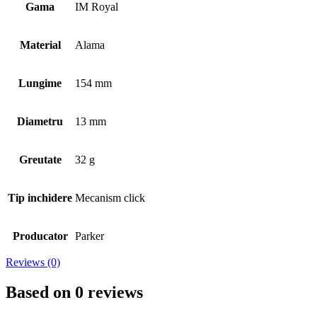
Gama
IM Royal
Material
Alama
Lungime
154 mm
Diametru
13 mm
Greutate
32 g
Tip inchidere
Mecanism click
Producator
Parker
Reviews (0)
Based on 0 reviews