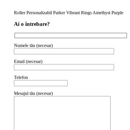
Roller Personalizabil Parker Vibrant Rings Amethyst Purple
Ai o întrebare?
Numele tău (necesar)
Email (necesar)
Telefon
Mesajul tău (necesar)