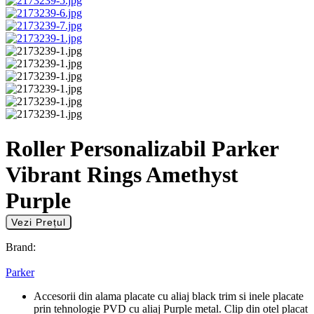
Roller Personalizabil Parker
Vibrant Rings Amethyst
Purple
Vezi Prețul
Brand:
Parker
Accesorii din alama placate cu aliaj black trim si inele placate
prin tehnologie PVD cu aliaj Purple metal. Clip din otel placat