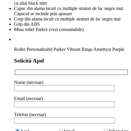
cu aliaj black trim
Capac din alama lacuit cu multiple straturi de lac negru mat.
Capacul se inchide prin apasare
Corp din alama lacuit cu multiple straturi de lac negru mat
Grip din ABS
Mina roller Parker (vezi consumabile)
Roller Personalizabil Parker Vibrant Rings Amethyst Purple
Solicită Apel
Nume (necesar)
Email (necesar)
Telefon (necesar)